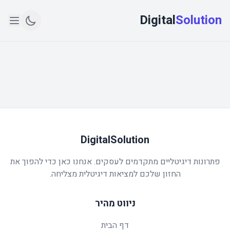
Digital
Solution
DigitalSolution
פתרונות דיגיטליים מתקדמים לעסקים. אנחנו כאן כדי להפוך את
החזון שלכם למציאות דיגיטלית מצליחה.
ניווט מהיר
דף הבית