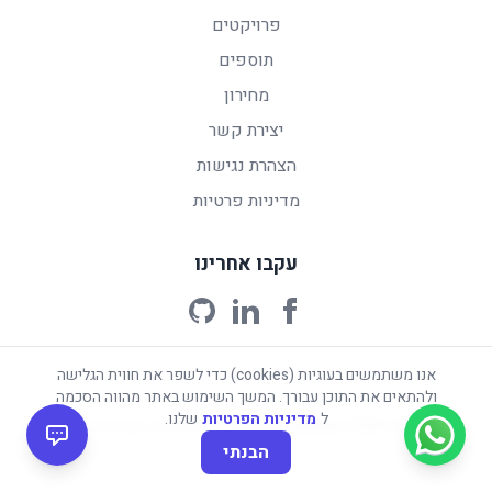
פרויקטים
תוספים
מחירון
יצירת קשר
הצהרת נגישות
מדיניות פרטיות
עקבו אחרינו
אנו משתמשים בעוגיות (cookies) כדי לשפר את חווית הגלישה
ולהתאים את התוכן עבורך. המשך השימוש באתר מהווה הסכמה
ל
מדיניות הפרטיות
שלנו.
©
2026
Digital Solution. כל הזכויות שמורות.
הבנתי